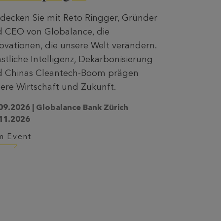
decken Sie mit Reto Ringger, Gründer
 CEO von Globalance, die
ovationen, die unsere Welt verändern.
stliche Intelligenz, Dekarbonisierung
d Chinas Cleantech-Boom prägen
ere Wirtschaft und Zukunft.
09.2026 | Globalance Bank Zürich
11.2026
m Event