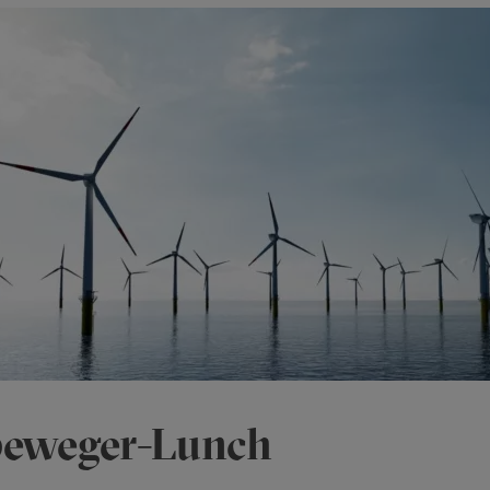
beweger-Lunch