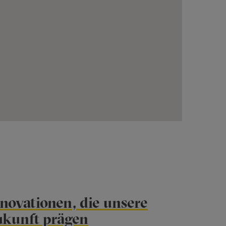
novationen, die unsere
ukunft prägen