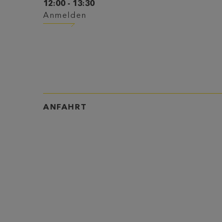
12:00 - 13:30
Anmelden
ANFAHRT