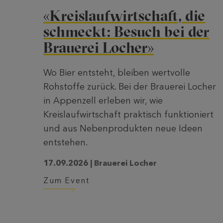
«Kreislaufwirtschaft, die
schmeckt: Besuch bei der
Brauerei Locher»
Wo Bier entsteht, bleiben wertvolle
Rohstoffe zurück. Bei der Brauerei Locher
in Appenzell erleben wir, wie
Kreislaufwirtschaft praktisch funktioniert
und aus Nebenprodukten neue Ideen
entstehen.
17.09.2026 | Brauerei Locher
Zum Event