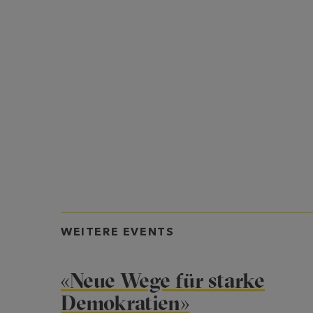
WEITERE EVENTS
«Neue Wege für starke
Demokratien»