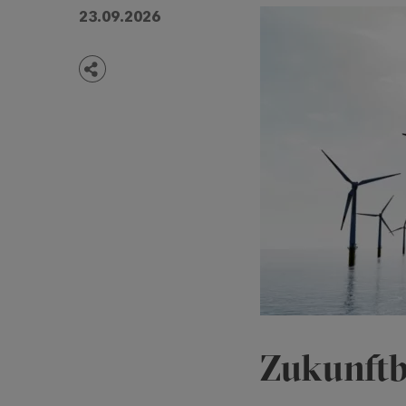
23.09.2026
Teilen
Zukunft