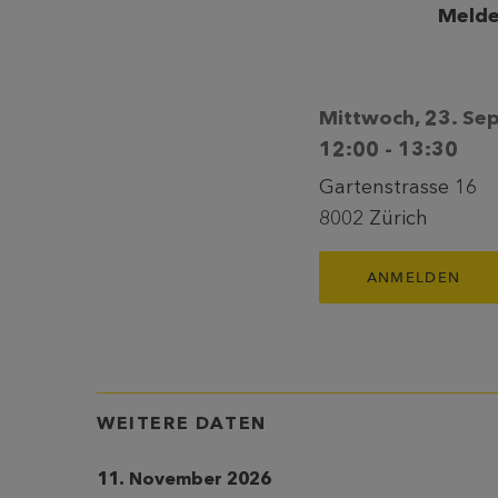
Melde
Mittwoch, 23. S
12:00 - 13:30
Gartenstrasse 16
8002 Zürich
ANMELDEN
WEITERE DATEN
11. November 2026