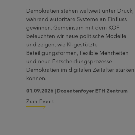
Demokratien stehen weltweit unter Druck,
während autoritäre Systeme an Einfluss
gewinnen. Gemeinsam mit dem KOF
beleuchten wir neue politische Modelle
und zeigen, wie KI-gestützte
Beteiligungsformen, flexible Mehrheiten
und neue Entscheidungsprozesse
Demokratien im digitalen Zeitalter stärken
können.
01.09.2026 | Dozentenfoyer ETH Zentrum
Zum Event