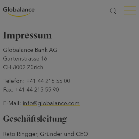
Menü a
Impressum
Globalance Bank AG
Gartenstrasse 16
CH-8002 Zürich
Telefon: +41 44 215 55 00
Fax: +41 44 215 55 90
E-Mail:
info@globalance.com
Geschäftsleitung
Reto Ringger, Gründer und CEO