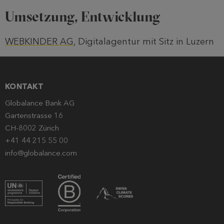
Umsetzung, Entwicklung
WEBKINDER AG
, Digitalagentur mit Sitz in Luzern
KONTAKT
Globalance Bank AG
Gartenstrasse 16
CH-8002 Zürich
+41 44 215 55 00
info@globalance.com