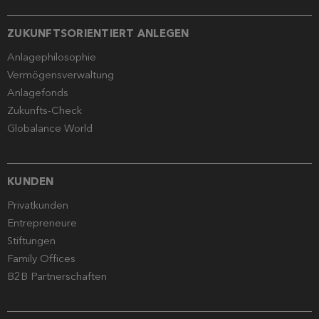
ZUKUNFTSORIENTIERT ANLEGEN
Anlagephilosophie
Vermögensverwaltung
Anlagefonds
Zukunfts-Check
Globalance World
KUNDEN
Privatkunden
Entrepreneure
Stiftungen
Family Offices
B2B Partnerschaften