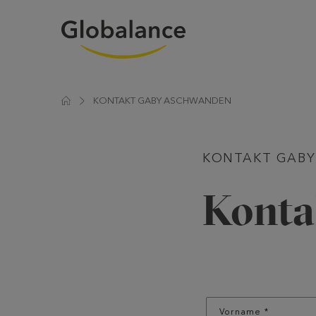
KONTAKT GABY ASCHWANDEN
KONTAKT GAB
Konta