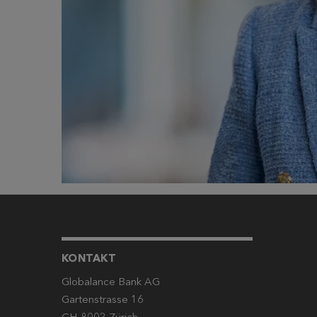
KONTAKT
Globalance Bank AG
Gartenstrasse 16