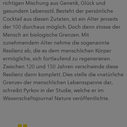
richtigen Mischung aus Genetik, Glück und
gesundem Lebensstil. Besteht der persönliche
Cocktail aus diesen Zutaten, ist ein Alter jenseits
der 100 durchaus möglich. Doch dann stosse der
Mensch an biologische Grenzen. Mit
zunehmendem Alter nehme die sogenannte
Resilienz ab, die es dem menschlichen Körper
ermögliche, sich fortlaufend zu regenerieren.
Zwischen 120 und 150 Jahren verschwinde diese
Resilienz dann komplett. Dies stelle die «natürliche
Grenze» der menschlichen Lebensspanne dar,
schreibt Pyrkov in der Studie, welche er im
Wissenschaftsjournal Nature veröffentlichte.