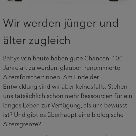
Wir werden jünger und
älter zugleich
Babys von heute haben gute Chancen, 100
Jahre alt zu werden, glauben renommierte
Altersforscher:innen. Am Ende der
Entwicklung sind wir aber keinesfalls. Stehen
uns tatsächlich schon mehr Ressourcen für ein
langes Leben zur Verfügung, als uns bewusst
ist? Und gibt es überhaupt eine biologische
Altersgrenze?