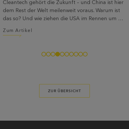
Cleantech gehört die Zukunft – und China ist hier
dem Rest der Welt meilenweit voraus. Warum ist
das so? Und wie ziehen die USA im Rennen um die
grüne Krone nach?
Zum Artikel
ZUR ÜBERSICHT