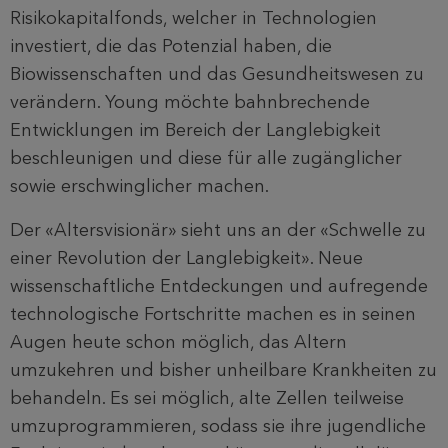
Risikokapitalfonds, welcher in Technologien
investiert, die das Potenzial haben, die
Biowissenschaften und das Gesundheitswesen zu
verändern. Young möchte bahnbrechende
Entwicklungen im Bereich der Langlebigkeit
beschleunigen und diese für alle zugänglicher
sowie erschwinglicher machen.
Der «Altersvisionär» sieht uns an der «Schwelle zu
einer Revolution der Langlebigkeit». Neue
wissenschaftliche Entdeckungen und aufregende
technologische Fortschritte machen es in seinen
Augen heute schon möglich, das Altern
umzukehren und bisher unheilbare Krankheiten zu
behandeln. Es sei möglich, alte Zellen teilweise
umzuprogrammieren, sodass sie ihre jugendliche