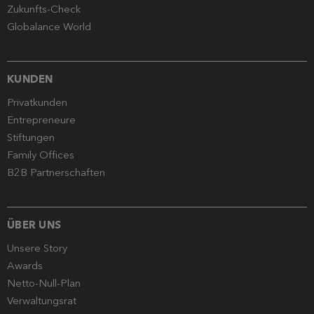
Zukunfts-Check
Globalance World
KUNDEN
Privatkunden
Entrepreneure
Stiftungen
Family Offices
B2B Partnerschaften
ÜBER UNS
Unsere Story
Awards
Netto-Null-Plan
Verwaltungsrat