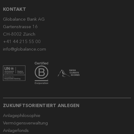
KONTAKT
Globalance Bank AG
Gartenstrasse 16
CH-8002 Zürich
+41 44 215 55 00
info@globalance.com
ZUKUNFTSORIENTIERT ANLEGEN
Anlagephilosophie
Vermögensverwaltung
Anlagefonds