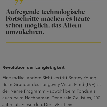
Aufregende technologische
Fortschritte machen es heute
schon möglich, das Altern
umzukehren.
Revolution der Langlebigkeit
Eine radikal andere Sicht vertritt Sergey Young.
Beim Gründer des Longevity Vision Fund (LVF) ist
der Name Programm – sowohl beim Fonds als
auch beim Nachnamen. Denn sein Ziel ist es, 200
Jahre alt zu werden. Der LVF ist ein