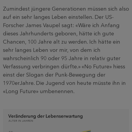
Zumindest jüngere Generationen müssen sich also
auf ein sehr langes Leben einstellen. Der US-
Forscher James Vaupel sagt: «Wäre ich Anfang
dieses Jahrhunderts geboren, hätte ich gute
Chancen, 100 Jahre alt zu werden. Ich hätte ein
sehr langes Leben vor mir, von dem ich
wahrscheinlich 90 oder 95 Jahre in relativ guter
Verfassung verbringen dürfte.» «No Future» hiess
einst der Slogan der Punk-Bewegung der
1970erJahre. Die Jugend von heute müsste ihn in
«Long Future» umbenennen.