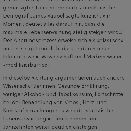
gemässigter. Der renommierte amerikanische
Demograf James Vaupel sagte kürzlich: «Im
Moment deutet alles darauf hin, dass die
maximale Lebenserwartung stetig steigen wird.»
Der Alterungsprozess erweise sich als «plastisch»
und es sei gut möglich, dass er durch neue
Erkenntnisse in Wissenschaft und Medizin weiter
«modifizierbar» sei.
In dieselbe Richtung argumentieren auch andere
Wissenschaftlerinnen. Gesunde Ernährung,
weniger Alkohol- und Tabakkonsum, Fortschritte
bei der Behandlung von Krebs-, Herz- und
Kreislauferkrankungen lassen die statistische
Lebenserwartung in den kommenden
Jahrzehnten weiter deutlich ansteigen.