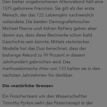
Den bisher ungebrochenen Altersrekord hält eine
1875 geborene Französin. Sie gilt als der erste
Mensch, der das 122. Lebensjahr nachweislich
vollendete. Die beiden Demografieforscher
Michael Pearce und Adrian Raftery gehen aber
davon aus, dass diese Bestmarke schon bald
Geschichte sein könnte. Mittels statistischer
Modelle hat das Duo berechnet, dass der
bisherige Rekord zu 99 Prozent in diesem
Jahrhundert gebrochen wird. Das
methusalemische Alter von 130 halten sie in den
nächsten Jahrzehnten für denkbar.
Die «natürliche Grenze»
Ein Forscherteam um den Wissenschaftler
Timothy Pyrkov sieht das Patentrezept in der