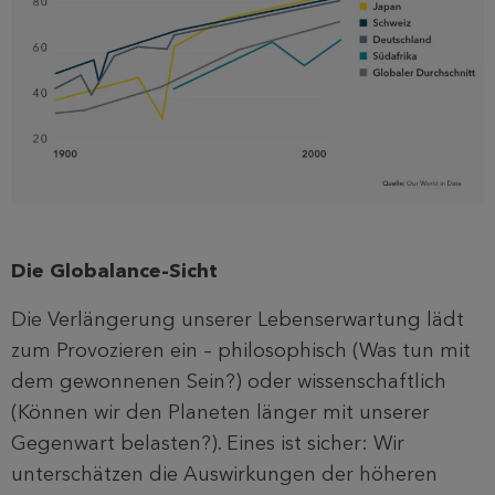
Die Globalance-Sicht
Die Verlängerung unserer Lebenserwartung lädt
zum Provozieren ein – philosophisch (Was tun mit
dem gewonnenen Sein?) oder wissenschaftlich
(Können wir den Planeten länger mit unserer
Gegenwart belasten?). Eines ist sicher: Wir
unterschätzen die Auswirkungen der höheren