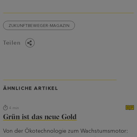
ZUKUNFTBEWEGER-MAGAZIN
Teilen
ÄHNLICHE ARTIKEL
4
min
Grün ist das neue Gold
Von der Ökotechnologie zum Wachstumsmotor: