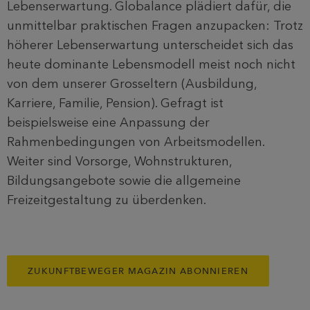
Lebenserwartung. Globalance plädiert dafür, die
unmittelbar praktischen Fragen anzupacken: Trotz
höherer Lebenserwartung unterscheidet sich das
heute dominante Lebensmodell meist noch nicht
von dem unserer Grosseltern (Ausbildung,
Karriere, Familie, Pension). Gefragt ist
beispielsweise eine Anpassung der
Rahmenbedingungen von Arbeitsmodellen.
Weiter sind Vorsorge, Wohnstrukturen,
Bildungsangebote sowie die allgemeine
Freizeitgestaltung zu überdenken.
ZUKUNFTBEWEGER MAGAZIN ABONNIEREN