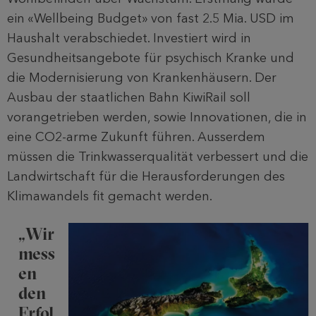
ein «Wellbeing Budget» von fast 2.5 Mia. USD im
Haushalt verabschiedet. Investiert wird in
Gesundheitsangebote für psychisch Kranke und
die Modernisierung von Krankenhäusern. Der
Ausbau der staatlichen Bahn KiwiRail soll
vorangetrieben werden, sowie Innovationen, die in
eine CO2-arme Zukunft führen. Ausserdem
müssen die Trinkwasserqualität verbessert und die
Landwirtschaft für die Herausforderungen des
Klimawandels fit gemacht werden.
„Wir
mess
en
den
Erfol