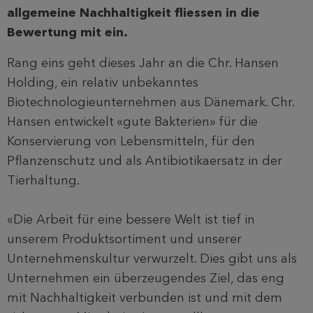
allgemeine Nachhaltigkeit fliessen in die
Bewertung mit ein.
Rang eins geht dieses Jahr an die Chr. Hansen
Holding, ein relativ unbekanntes
Biotechnologieunternehmen aus Dänemark. Chr.
Hansen entwickelt «gute Bakterien» für die
Konservierung von Lebensmitteln, für den
Pflanzenschutz und als Antibiotikaersatz in der
Tierhaltung.
«Die Arbeit für eine bessere Welt ist tief in
unserem Produktsortiment und unserer
Unternehmenskultur verwurzelt. Dies gibt uns als
Unternehmen ein überzeugendes Ziel, das eng
mit Nachhaltigkeit verbunden ist und mit dem