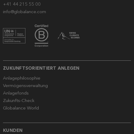
+41 44 215 55 00
info@globalance.com
ZUKUNFTSORIENTIERT ANLEGEN
Anlagephilosophie
Vermögensverwaltung
Anlagefonds
Zukunfts-Check
Globalance World
KUNDEN