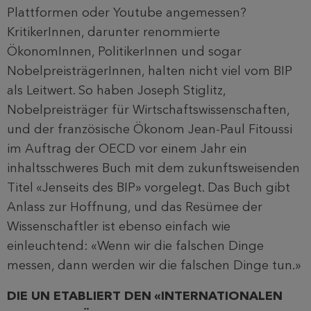
Plattformen oder Youtube angemessen?
KritikerInnen, darunter renommierte
ÖkonomInnen, PolitikerInnen und sogar
NobelpreisträgerInnen, halten nicht viel vom BIP
als Leitwert. So haben Joseph Stiglitz,
Nobelpreisträger für Wirtschaftswissenschaften,
und der französische Ökonom Jean-Paul Fitoussi
im Auftrag der OECD vor einem Jahr ein
inhaltsschweres Buch mit dem zukunftsweisenden
Titel «Jenseits des BIP» vorgelegt. Das Buch gibt
Anlass zur Hoffnung, und das Resümee der
Wissenschaftler ist ebenso einfach wie
einleuchtend: «Wenn wir die falschen Dinge
messen, dann werden wir die falschen Dinge tun.»
DIE UN ETABLIERT DEN «INTERNATIONALEN