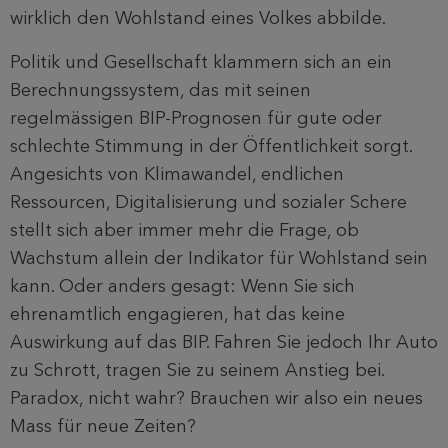
wirklich den Wohlstand eines Volkes abbilde.
Politik und Gesellschaft klammern sich an ein
Berechnungssystem, das mit seinen
regelmässigen BIP-Prognosen für gute oder
schlechte Stimmung in der Öffentlichkeit sorgt.
Angesichts von Klimawandel, endlichen
Ressourcen, Digitalisierung und sozialer Schere
stellt sich aber immer mehr die Frage, ob
Wachstum allein der Indikator für Wohlstand sein
kann. Oder anders gesagt: Wenn Sie sich
ehrenamtlich engagieren, hat das keine
Auswirkung auf das BIP. Fahren Sie jedoch Ihr Auto
zu Schrott, tragen Sie zu seinem Anstieg bei.
Paradox, nicht wahr? Brauchen wir also ein neues
Mass für neue Zeiten?