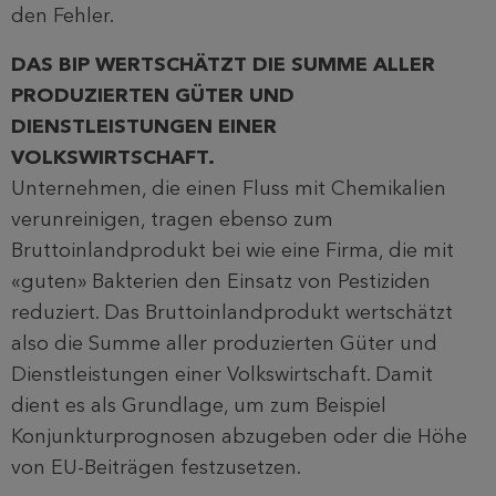
den Fehler.
DAS BIP WERTSCHÄTZT DIE SUMME ALLER
PRODUZIERTEN GÜTER UND
DIENSTLEISTUNGEN EINER
VOLKSWIRTSCHAFT.
Unternehmen, die einen Fluss mit Chemikalien
verunreinigen, tragen ebenso zum
Bruttoinlandprodukt bei wie eine Firma, die mit
«guten» Bakterien den Einsatz von Pestiziden
reduziert. Das Bruttoinlandprodukt wertschätzt
also die Summe aller produzierten Güter und
Dienstleistungen einer Volkswirtschaft. Damit
dient es als Grundlage, um zum Beispiel
Konjunkturprognosen abzugeben oder die Höhe
von EU-Beiträgen festzusetzen.