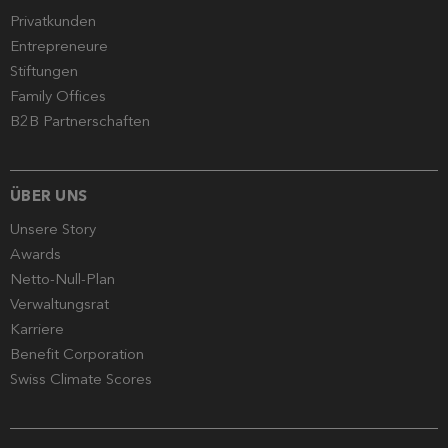
Privatkunden
Entrepreneure
Stiftungen
Family Offices
B2B Partnerschaften
ÜBER UNS
Unsere Story
Awards
Netto-Null-Plan
Verwaltungsrat
Karriere
Benefit Corporation
Swiss Climate Scores