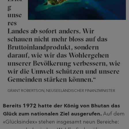
g
unse
res
Landes ab sofort anders. Wir
schauen nicht mehr bloss auf das
Bruttoinlandprodukt, sondern
darauf, wie wir das Wohlergehen
unserer Bevölkerung verbessern, wie
wir die Umwelt schützen und unsere
Gemeinden stärken können.“
GRANT ROBERTSON, NEUSEELÄNDISCHER FINANZMINISTER
Bereits 1972 hatte der König von Bhutan das
Glück zum nationalen Ziel ausgerufen.
Auf dem
«Glücksindex» stehen insgesamt neun Bereiche: