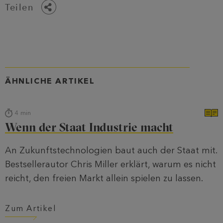
Teilen
ÄHNLICHE ARTIKEL
4
min
Wenn der Staat Industrie macht
An Zukunftstechnologien baut auch der Staat mit.
Bestsellerautor Chris Miller erklärt, warum es nicht
reicht, den freien Markt allein spielen zu lassen.
Zum Artikel