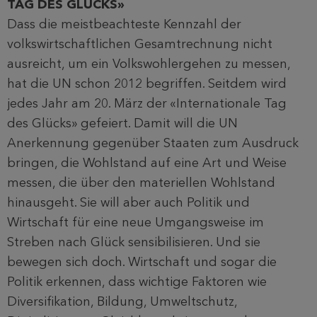
TAG DES GLÜCKS»
Dass die meistbeachteste Kennzahl der
volkswirtschaftlichen Gesamtrechnung nicht
ausreicht, um ein Volkswohlergehen zu messen,
hat die UN schon 2012 begriffen. Seitdem wird
jedes Jahr am 20. März der «Internationale Tag
des Glücks» gefeiert. Damit will die UN
Anerkennung gegenüber Staaten zum Ausdruck
bringen, die Wohlstand auf eine Art und Weise
messen, die über den materiellen Wohlstand
hinausgeht. Sie will aber auch Politik und
Wirtschaft für eine neue Umgangsweise im
Streben nach Glück sensibilisieren. Und sie
bewegen sich doch. Wirtschaft und sogar die
Politik erkennen, dass wichtige Faktoren wie
Diversifikation, Bildung, Umweltschutz,