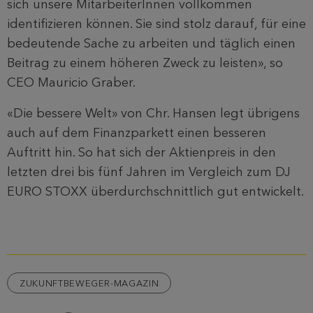
sich unsere MitarbeiterInnen vollkommen
identifizieren können. Sie sind stolz darauf, für eine
bedeutende Sache zu arbeiten und täglich einen
Beitrag zu einem höheren Zweck zu leisten», so
CEO Mauricio Graber.
«Die bessere Welt» von Chr. Hansen legt übrigens
auch auf dem Finanzparkett einen besseren
Auftritt hin. So hat sich der Aktienpreis in den
letzten drei bis fünf Jahren im Vergleich zum DJ
EURO STOXX überdurchschnittlich gut entwickelt.
ZUKUNFTBEWEGER-MAGAZIN