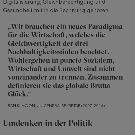
Digitalisierung, Gleichberechtigung und
Gesundheit mit in die Rechnung gehören.
„Wir brauchen ein neues Paradigma
für die Wirtschaft, welches die
Gleichwertigkeit der drei
Nachhaltigkeitssäulen beachtet.
Wohlergehen in puncto Sozialem,
Wirtschaft und Umwelt sind nicht
voneinander zu trennen. Zusammen
definieren sie das globale Brutto-
Glück.“
BAN KI-MOON, UN-GENERALSEKRETÄR (2007–2016)
Umdenken in der Politik