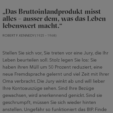
„Das Bruttoinlandprodukt misst
alles – ausser dem, was das Leben
lebenswert macht.“
ROBERT F. KENNEDY (1925 – 1968)
Stellen Sie sich vor, Sie treten vor eine Jury, die Ihr
Leben beurteilen soll. Stolz legen Sie los: Sie
haben ihren Müll um 50 Prozent reduziert, eine
neue Fremdsprache gelernt und viel Zeit mit Ihrer
Oma verbracht. Die Jury winkt ab und will lieber
Ihre Kontoauszüge sehen. Sind Ihre Bezüge
gewachsen, wird anerkennend genickt. Sind sie
geschrumpft, müssen Sie sich wieder hinten
anstellen. Ungefähr so funktioniert das BIP. Finde