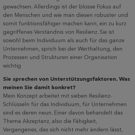
gewachsen. Allerdings ist der blosse Fokus auf
den Menschen und wie man diesen robuster und
somit funktionsfähiger machen kann, ein zu kurz
gegriffenes Verständnis von Resilienz. Sie ist
sowohl beim Individuum als auch für das ganze
Unternehmen, sprich bei der Werthaltung, den
Prozessen und Strukturen einer Organisation
wichtig
Sie sprechen von Unterstützungsfaktoren. Was
meinen Sie damit konkret?
Mein Konzept arbeitet mit sieben Resilienz-
Schlüsseln für das Individuum, für Unternehmen
sind es deren neun. Einer davon behandelt das
Thema Akzeptanz, also die Fähigkeit,
Vergangenes, das sich nicht mehr ändern lässt,