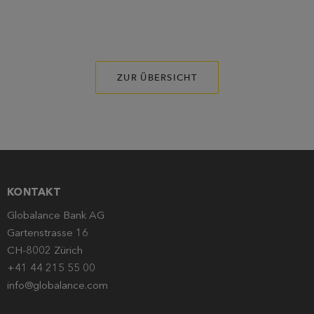
ZUR ÜBERSICHT
KONTAKT
Globalance Bank AG
Gartenstrasse 16
CH-8002 Zürich
+41 44 215 55 00
info@globalance.com