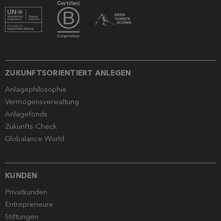
ZUKUNFTSORIENTIERT ANLEGEN
Anlagephilosophie
Vermögensverwaltung
Anlagefonds
Zukunfts-Check
Globalance World
KUNDEN
Privatkunden
Entrepreneure
Stiftungen