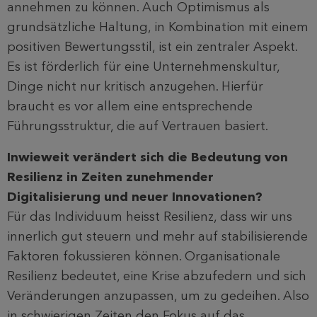
annehmen zu können. Auch Optimismus als
grundsätzliche Haltung, in Kombination mit einem
positiven Bewertungsstil, ist ein zentraler Aspekt.
Es ist förderlich für eine Unternehmenskultur,
Dinge nicht nur kritisch anzugehen. Hierfür
braucht es vor allem eine entsprechende
Führungsstruktur, die auf Vertrauen basiert.
Inwieweit verändert sich die Bedeutung von
Resilienz in Zeiten zunehmender
Digitalisierung und neuer Innovationen?
Für das Individuum heisst Resilienz, dass wir uns
innerlich gut steuern und mehr auf stabilisierende
Faktoren fokussieren können. Organisationale
Resilienz bedeutet, eine Krise abzufedern und sich
Veränderungen anzupassen, um zu gedeihen. Also
in schwierigen Zeiten den Fokus auf das