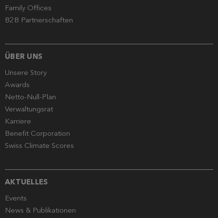
Family Offices
B2B Partnerschaften
ÜBER UNS
Unsere Story
Awards
Netto-Null-Plan
Verwaltungsrat
Karriere
Benefit Corporation
Swiss Climate Scores
AKTUELLES
Events
News & Publikationen