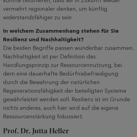
könnte resultieren, dass wir in Zukunft wieder
vermehrt regionaler denken, um künftig
widerstandsfähiger zu sein
In welchem Zusammenhang stehen für Sie
Resilienz und Nachhaltigkeit?
Die beiden Begriffe passen wunderbar zusammen.
Nachhaltigkeit ist per Definition das
Handlungsprinzip zur Ressourcennutzung, bei
dem eine dauerhafte Bedürfnisbefriedigung
durch die Bewahrung der natürlichen
Regenerationsfähigkeit der beteiligten Systeme
gewährleistet werden soll. Resilienz ist im Grunde
nichts anderes, auch hier wird auf die eigene
Ressourcenstärkung fokussiert.
Prof. Dr. Jutta Heller