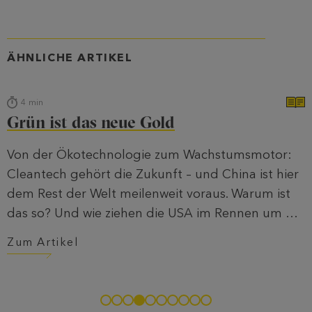
ÄHNLICHE ARTIKEL
4
min
Grün ist das neue Gold
Von der Ökotechnologie zum Wachstumsmotor:
Cleantech gehört die Zukunft – und China ist hier
dem Rest der Welt meilenweit voraus. Warum ist
das so? Und wie ziehen die USA im Rennen um die
grüne Krone nach?
Zum Artikel