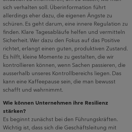
sich verhalten soll. Überinformation führt
allerdings eher dazu, die eigenen Ängste zu
schüren. Es geht darum, eine innere Regulation zu
finden. Klare Tagesabläufe helfen und vermitteln
Sicherheit. Wer dazu den Fokus auf das Positive
richtet, erlangt einen guten, produktiven Zustand.
Es hilft, kleine Momente zu gestalten, die wir
kontrollieren können, wenn Sachen passieren, die
ausserhalb unseres Kontrollbereichs liegen. Das
kann eine Kaffeepause sein, die man bewusst
schafft und wahrnimmt.
Wie können Unternehmen ihre Resilienz
stärken?
Es beginnt zunächst bei den Führungskräften.
Wichtig ist, dass sich die Geschäftsleitung mit