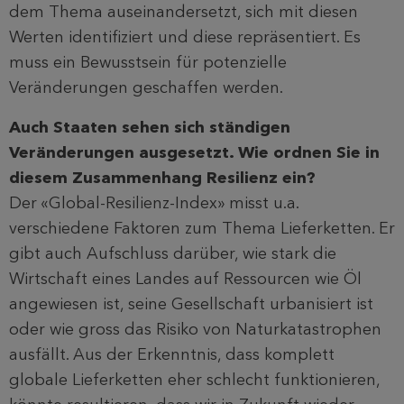
dem Thema auseinandersetzt, sich mit diesen
Werten identifiziert und diese repräsentiert. Es
muss ein Bewusstsein für potenzielle
Veränderungen geschaffen werden.
Auch Staaten sehen sich ständigen
Veränderungen ausgesetzt. Wie ordnen Sie in
diesem Zusammenhang Resilienz ein?
Der «Global-Resilienz-Index» misst u.a.
verschiedene Faktoren zum Thema Lieferketten. Er
gibt auch Aufschluss darüber, wie stark die
Wirtschaft eines Landes auf Ressourcen wie Öl
angewiesen ist, seine Gesellschaft urbanisiert ist
oder wie gross das Risiko von Naturkatastrophen
ausfällt. Aus der Erkenntnis, dass komplett
globale Lieferketten eher schlecht funktionieren,