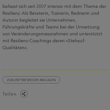
befasst sich seit 2007 intensiv mit dem Thema der
Resilienz. Als Beraterin, Trainerin, Rednerin und
Autorin begleitet sie Unternehmen,
Führungskräfte und Teams bei der Umsetzung
von Veränderungsmassnahmen und unterstützt
mit Resilienz-Coachings deren «Stehauf-
Qualitäten».
ZUKUNFTBEWEGER-MAGAZIN
Teilen