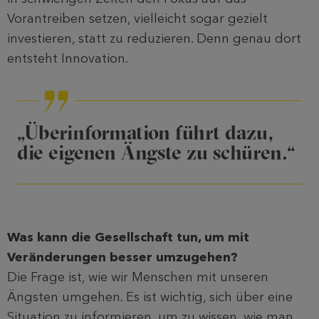
Vorantreiben setzen, vielleicht sogar gezielt
investieren, statt zu reduzieren. Denn genau dort
entsteht Innovation.
„Überinformation führt dazu,
die eigenen Ängste zu schüren.“
Was kann die Gesellschaft tun, um mit
Veränderungen besser umzugehen?
Die Frage ist, wie wir Menschen mit unseren
Ängsten umgehen. Es ist wichtig, sich über eine
Situation zu informieren, um zu wissen, wie man