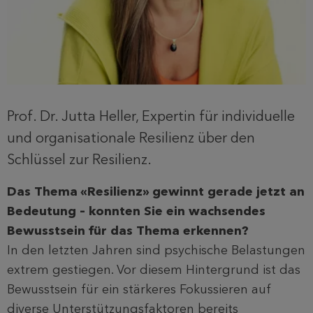
Prof. Dr. Jutta Heller, Expertin für individuelle
und organisationale Resilienz über den
Schlüssel zur Resilienz.
Das Thema «Resilienz» gewinnt gerade jetzt an
Bedeutung – konnten Sie ein wachsendes
Bewusstsein für das Thema erkennen?
In den letzten Jahren sind psychische Belastungen
extrem gestiegen. Vor diesem Hintergrund ist das
Bewusstsein für ein stärkeres Fokussieren auf
diverse Unterstützungsfaktoren bereits