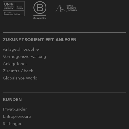
ZUKUNFTSORIENTIERT ANLEGEN
Anlagephilosophie
Vermögensverwaltung
Anlagefonds
Zukunfts-Check
Globalance World
KUNDEN
Privatkunden
Entrepreneure
Stiftungen