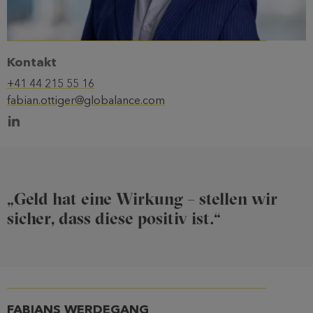
Kontakt
+41 44 215 55 16
fabian.ottiger@globalance.com
„Geld hat eine Wirkung – stellen wir
sicher, dass diese positiv ist.“
FABIANS WERDEGANG