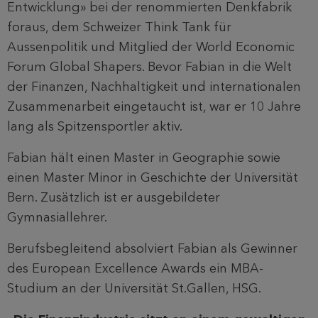
Entwicklung» bei der renommierten Denkfabrik
foraus, dem Schweizer Think Tank für
Aussenpolitik und Mitglied der World Economic
Forum Global Shapers. Bevor Fabian in die Welt
der Finanzen, Nachhaltigkeit und internationalen
Zusammenarbeit eingetaucht ist, war er 10 Jahre
lang als Spitzensportler aktiv.
Fabian hält einen Master in Geographie sowie
einen Master Minor in Geschichte der Universität
Bern. Zusätzlich ist er ausgebildeter
Gymnasiallehrer.
Berufsbegleitend absolviert Fabian als Gewinner
des European Excellence Awards ein MBA-
Studium an der Universität St.Gallen, HSG.