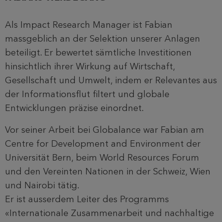
Als Impact Research Manager ist Fabian
massgeblich an der Selektion unserer Anlagen
beteiligt. Er bewertet sämtliche Investitionen
hinsichtlich ihrer Wirkung auf Wirtschaft,
Gesellschaft und Umwelt, indem er Relevantes aus
der Informationsflut filtert und globale
Entwicklungen präzise einordnet.
Vor seiner Arbeit bei Globalance war Fabian am
Centre for Development and Environment der
Universität Bern, beim World Resources Forum
und den Vereinten Nationen in der Schweiz, Wien
und Nairobi tätig.
Er ist ausserdem Leiter des Programms
«Internationale Zusammenarbeit und nachhaltige