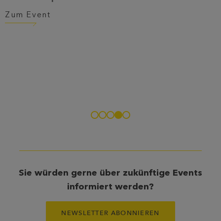
Zum Event
Sie würden gerne über zukünftige Events
informiert werden?
NEWSLETTER ABONNIEREN