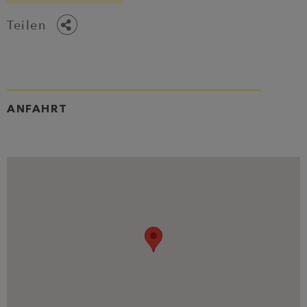
Teilen
ANFAHRT