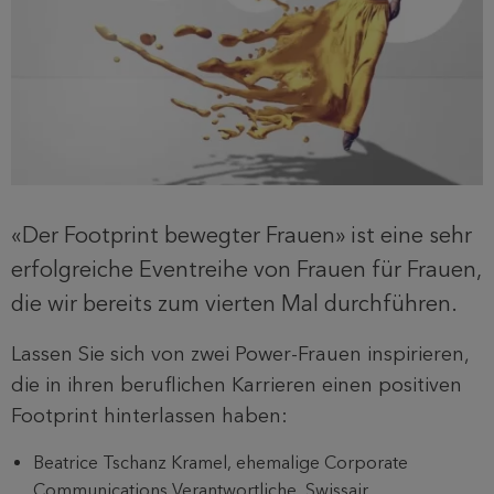
«Der Footprint bewegter Frauen» ist eine sehr
erfolgreiche Eventreihe von Frauen für Frauen,
die wir bereits zum vierten Mal durchführen.
Lassen Sie sich von zwei Power-Frauen inspirieren,
die in ihren beruflichen Karrieren einen positiven
Footprint hinterlassen haben:
Beatrice Tschanz Kramel, ehemalige Corporate
Communications Verantwortliche, Swissair