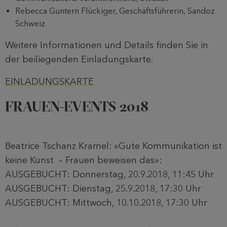
Rebecca Guntern Flückiger, Geschäftsführerin, Sandoz
Schweiz
Weitere Informationen und Details finden Sie in
der beiliegenden Einladungskarte.
EINLADUNGSKARTE
FRAUEN-EVENTS 2018
Beatrice Tschanz Kramel: «Gute Kommunikation ist
keine Kunst – Frauen beweisen das»:
AUSGEBUCHT: Donnerstag, 20.9.2018, 11:45 Uhr
AUSGEBUCHT: Dienstag, 25.9.2018, 17:30 Uhr
AUSGEBUCHT: Mittwoch, 10.10.2018, 17:30 Uhr