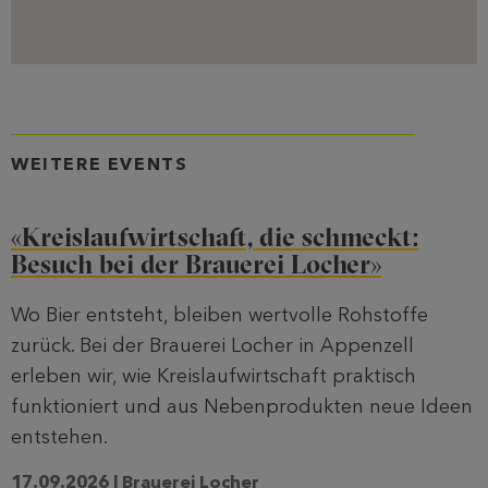
WEITERE EVENTS
«Kreislaufwirtschaft, die schmeckt:
Besuch bei der Brauerei Locher»
Wo Bier entsteht, bleiben wertvolle Rohstoffe
zurück. Bei der Brauerei Locher in Appenzell
erleben wir, wie Kreislaufwirtschaft praktisch
funktioniert und aus Nebenprodukten neue Ideen
entstehen.
17.09.2026 | Brauerei Locher