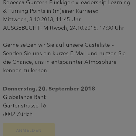
Rebecca Guntern Flückiger: «Leadership Learning
& Turning Points in (m)einer Karriere»
Mittwoch, 3.10.2018, 11:45 Uhr
AUSGEBUCHT: Mittwoch, 24.10.2018, 17:30 Uhr
Gerne setzen wir Sie auf unsere Gästeliste –
Senden Sie uns ein kurzes E-Mail und nutzen Sie
die Chance, uns in entspannter Atmosphäre
kennen zu lernen.
Donnerstag, 20. September 2018
Globalance Bank
Gartenstrasse 16
8002 Zürich
ANMELDEN