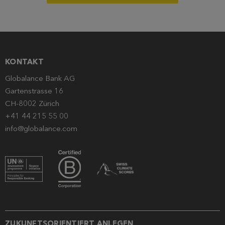
KONTAKT
Globalance Bank AG
Gartenstrasse 16
CH-8002 Zürich
+41 44 215 55 00
info@globalance.com
ZUKUNFTSORIENTIERT ANLEGEN