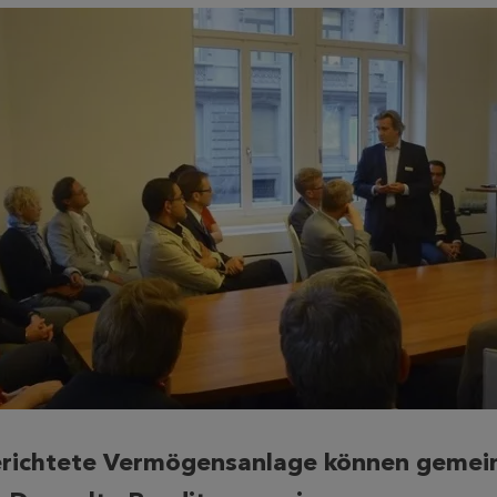
richtete Vermögensanlage können gemei