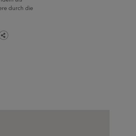
ere durch die