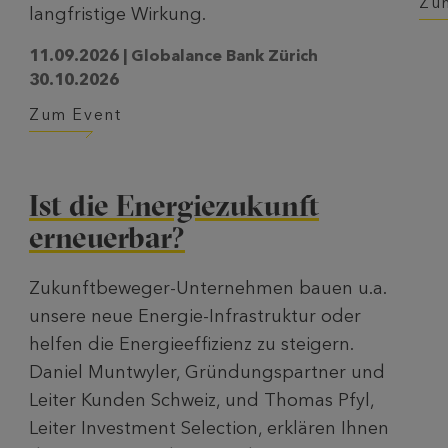
Zu
langfristige Wirkung.
11.09.2026 | Globalance Bank Zürich
30.10.2026
Zum Event
Ist die Energiezukunft
erneuerbar?
Zukunftbeweger-Unternehmen bauen u.a.
unsere neue Energie-Infrastruktur oder
helfen die Energieeffizienz zu steigern.
Daniel Muntwyler, Gründungspartner und
Leiter Kunden Schweiz, und Thomas Pfyl,
Leiter Investment Selection, erklären Ihnen