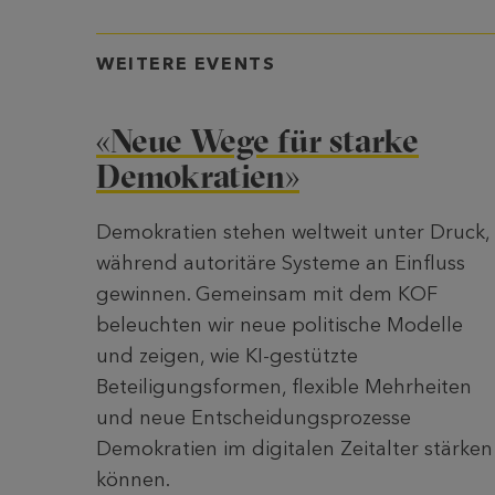
WEITERE EVENTS
«Neue Wege für starke
Demokratien»
Demokratien stehen weltweit unter Druck,
während autoritäre Systeme an Einfluss
gewinnen. Gemeinsam mit dem KOF
beleuchten wir neue politische Modelle
und zeigen, wie KI-gestützte
Beteiligungsformen, flexible Mehrheiten
und neue Entscheidungsprozesse
Demokratien im digitalen Zeitalter stärken
können.