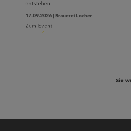
entstehen.
17.09.2026 | Brauerei Locher
Zum Event
Sie w