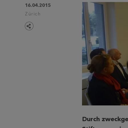
16.04.2015
Zürich
Teilen
Durch zweckge