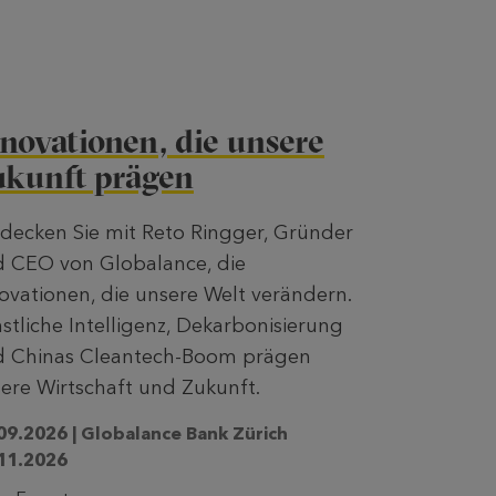
novationen, die unsere
ukunft prägen
decken Sie mit Reto Ringger, Gründer
 CEO von Globalance, die
ovationen, die unsere Welt verändern.
stliche Intelligenz, Dekarbonisierung
d Chinas Cleantech-Boom prägen
ere Wirtschaft und Zukunft.
09.2026 | Globalance Bank Zürich
11.2026