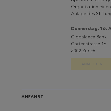
Organisation einen
Anlage des Stiftu
Donnerstag, 16. A
Globalance Bank
Gartenstrasse 16
8002 Zürich
ANMELDEN
ANFAHRT