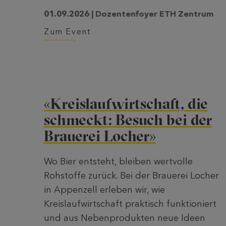
01.09.2026 | Dozentenfoyer ETH Zentrum
Zum Event
«Kreislaufwirtschaft, die
schmeckt: Besuch bei der
Brauerei Locher»
Wo Bier entsteht, bleiben wertvolle
Rohstoffe zurück. Bei der Brauerei Locher
in Appenzell erleben wir, wie
Kreislaufwirtschaft praktisch funktioniert
und aus Nebenprodukten neue Ideen