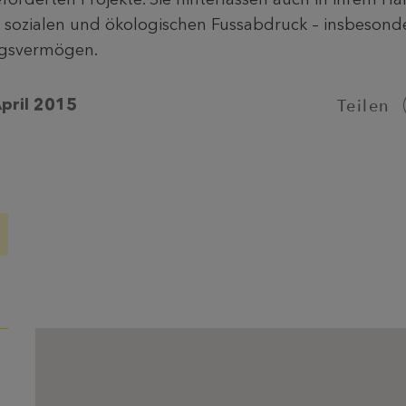
 sozialen und ökologischen Fussabdruck – insbesond
ngsvermögen.
Teilen
pril 2015