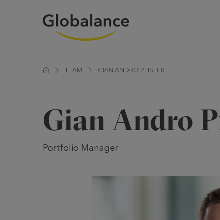
TEAM
GIAN ANDRO PFISTER
Gian Andro Pf
Portfolio Manager