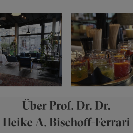
Über Prof. Dr. Dr.
Heike A. Bischoff-Ferrari