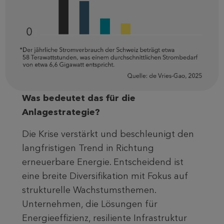
Was bedeutet das für die
Anlagestrategie?
Die Krise verstärkt und beschleunigt den
langfristigen Trend in Richtung
erneuerbare Energie. Entscheidend ist
eine breite Diversifikation mit Fokus auf
strukturelle Wachstumsthemen.
Unternehmen, die Lösungen für
Energieeffizienz, resiliente Infrastruktur