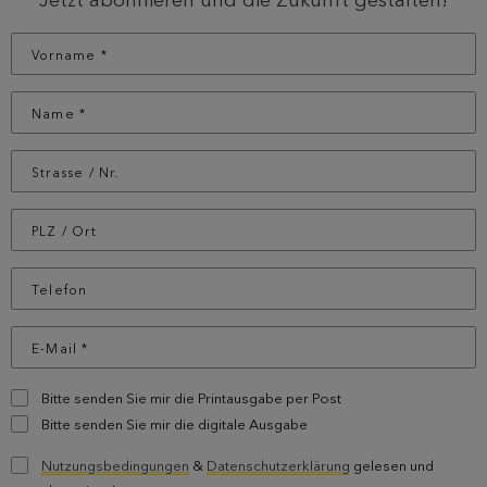
Bitte senden Sie mir die Printausgabe per Post
Bitte senden Sie mir die digitale Ausgabe
Nutzungsbedingungen
&
Datenschutzerklärung
gelesen und