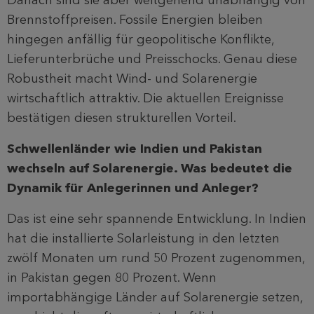
Brennstoffpreisen. Fossile Energien bleiben
hingegen anfällig für geopolitische Konflikte,
Lieferunterbrüche und Preisschocks. Genau diese
Robustheit macht Wind- und Solarenergie
wirtschaftlich attraktiv. Die aktuellen Ereignisse
bestätigen diesen strukturellen Vorteil.
Schwellenländer wie Indien und Pakistan
wechseln auf Solarenergie. Was bedeutet die
Dynamik für Anlegerinnen und Anleger?
Das ist eine sehr spannende Entwicklung. In Indien
hat die installierte Solarleistung in den letzten
zwölf Monaten um rund 50 Prozent zugenommen,
in Pakistan gegen 80 Prozent. Wenn
importabhängige Länder auf Solarenergie setzen,