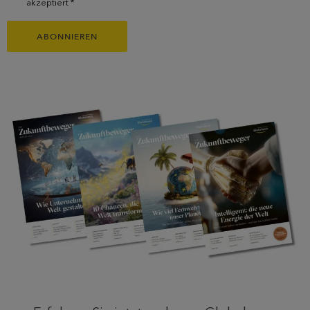
akzeptiert *