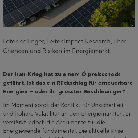
Peter Zollinger, Leiter Impact Research, über
Chancen und Risiken im Energiemarkt.
Der Iran-Krieg hat zu einem Ölpreisschock
geführt. Ist das ein Rückschlag für erneuerbare
Energien — oder ihr grösster Beschleuniger?
Im Moment sorgt der Konflikt für Unsicherheit
und höhere Volatilität an den Energiemärkten. Er
verstärkt jedoch die Argumente für die
Energiewende fundamental. Die aktuelle Krise