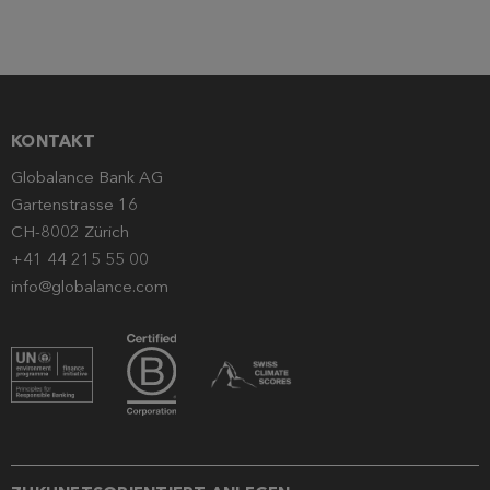
KONTAKT
Globalance Bank AG
Gartenstrasse 16
CH-8002 Zürich
+41 44 215 55 00
info@globalance.com