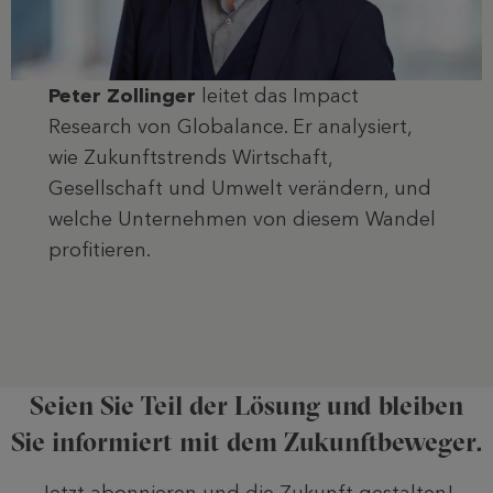
Peter Zollinger
leitet das Impact
Research von Globalance. Er analysiert,
wie Zukunftstrends Wirtschaft,
Gesellschaft und Umwelt verändern, und
welche Unternehmen von diesem Wandel
profitieren.
Seien Sie Teil der Lösung und bleiben
Sie informiert mit dem Zukunftbeweger.
Jetzt abonnieren und die Zukunft gestalten!