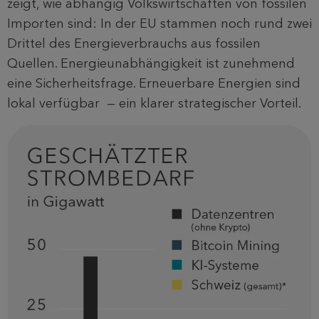
zeigt, wie abhängig Volkswirtschaften von fossilen
Importen sind: In der EU stammen noch rund zwei
Drittel des Energieverbrauchs aus fossilen
Quellen. Energieunabhängigkeit ist zunehmend
eine Sicherheitsfrage. Erneuerbare Energien sind
lokal verfügbar — ein klarer strategischer Vorteil.