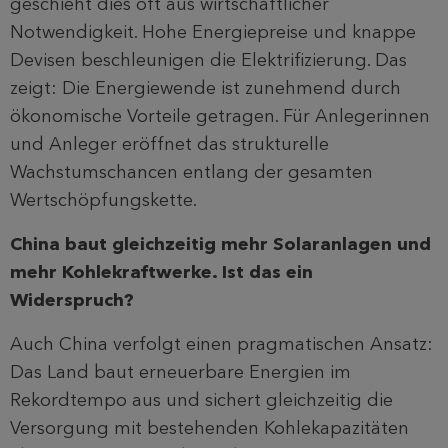
geschieht dies oft aus wirtschaftlicher
Notwendigkeit. Hohe Energiepreise und knappe
Devisen beschleunigen die Elektrifizierung. Das
zeigt: Die Energiewende ist zunehmend durch
ökonomische Vorteile getragen. Für Anlegerinnen
und Anleger eröffnet das strukturelle
Wachstumschancen entlang der gesamten
Wertschöpfungskette.
China baut gleichzeitig mehr Solaranlagen und
mehr Kohlekraftwerke. Ist das ein
Widerspruch?
Auch China verfolgt einen pragmatischen Ansatz:
Das Land baut erneuerbare Energien im
Rekordtempo aus und sichert gleichzeitig die
Versorgung mit bestehenden Kohlekapazitäten