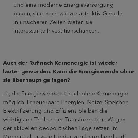
und eine moderne Energieversorgung
bauen, sind nach wie vor attraktiv. Gerade
in unsicheren Zeiten bieten sie
interessante Investitionschancen.
Auch der Ruf nach Kernenergie ist wieder
lauter geworden. Kann die Energiewende ohne
sie überhaupt gelingen?
Ja, die Energiewende ist auch ohne Kernenergie
möglich. Erneuerbare Energien, Netze, Speicher,
Elektrifizierung und Effizienz bleiben die
wichtigsten Treiber der Transformation. Wegen
der aktuellen geopolitischen Lage setzen im
Moment aber viele Länder vorübergehend auf