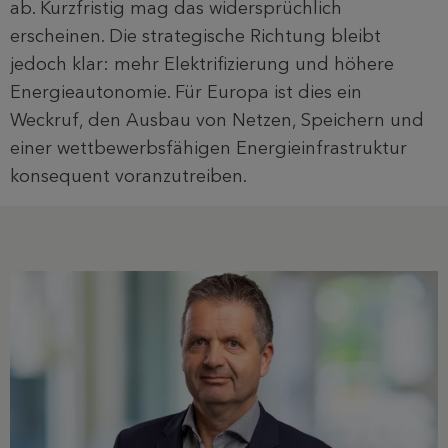
ab. Kurzfristig mag das widersprüchlich
erscheinen. Die strategische Richtung bleibt
jedoch klar: mehr Elektrifizierung und höhere
Energieautonomie. Für Europa ist dies ein
Weckruf, den Ausbau von Netzen, Speichern und
einer wettbewerbsfähigen Energieinfrastruktur
konsequent voranzutreiben.