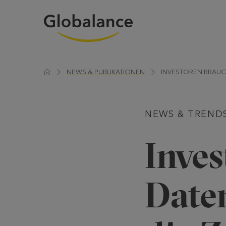
NEWS & PUBLIKATIONEN
INVESTOREN BRAUCH
NEWS & TREND
Inve
Daten