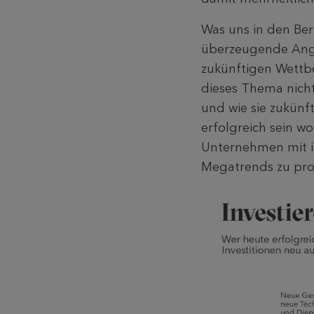
Was uns in den Ber
überzeugende Anga
zukünftigen Wettb
dieses Thema nich
und wie sie zukünf
erfolgreich sein wo
Unternehmen mit i
Megatrends zu pro