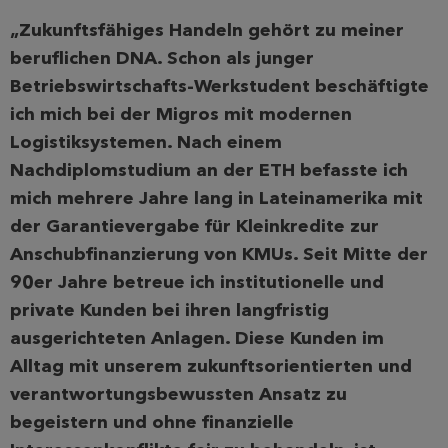
„Zukunftsfähiges Handeln gehört zu meiner
beruflichen DNA. Schon als junger
Betriebswirtschafts-Werkstudent beschäftigte
ich mich bei der Migros mit modernen
Logistiksystemen. Nach einem
Nachdiplomstudium an der ETH befasste ich
mich mehrere Jahre lang in Lateinamerika mit
der Garantievergabe für Kleinkredite zur
Anschubfinanzierung von KMUs. Seit Mitte der
90er Jahre betreue ich institutionelle und
private Kunden bei ihren langfristig
ausgerichteten Anlagen. Diese Kunden im
Alltag mit unserem zukunftsorientierten und
verantwortungsbewussten Ansatz zu
begeistern und ohne finanzielle