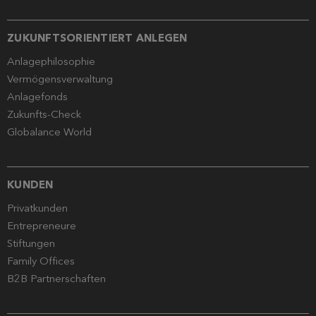
ZUKUNFTSORIENTIERT ANLEGEN
Anlagephilosophie
Vermögensverwaltung
Anlagefonds
Zukunfts-Check
Globalance World
KUNDEN
Privatkunden
Entrepreneure
Stiftungen
Family Offices
B2B Partnerschaften