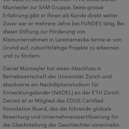
Muntwyler zur SAM Gruppe. Seine grosse
Erfahrung gibt er Ihnen als Kunde direkt weiter.
Zuvor war er mehrere Jahre bei FUNDES tätig. Bei
dieser Stiftung zur Förderung von
Kleinunternehmen in Lateinamerika lernte er von
Grund auf, zukunftsfähige Projekte zu erkennen
und zu fördern.
Daniel Muntwyler hat einen Abschluss in
Betriebswirtschaft der Universität Zürich und
absolvierte ein Nachdiplomstudium für
Entwicklungsländer (NADEL) an der ETH Zürich.
Derzeit ist er Mitglied des EDGE Certified
Foundation Board, das die führende globale
Bewertung und Unternehmenszertifizierung für
die Gleichstellung der Geschlechter vorantreibt.