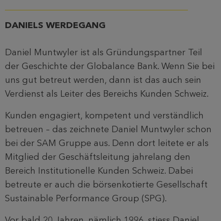
DANIELS WERDEGANG
Daniel Muntwyler ist als Gründungspartner Teil
der Geschichte der Globalance Bank. Wenn Sie bei
uns gut betreut werden, dann ist das auch sein
Verdienst als Leiter des Bereichs Kunden Schweiz.
Kunden engagiert, kompetent und verständlich
betreuen – das zeichnete Daniel Muntwyler schon
bei der SAM Gruppe aus. Denn dort leitete er als
Mitglied der Geschäftsleitung jahrelang den
Bereich Institutionelle Kunden Schweiz. Dabei
betreute er auch die börsenkotierte Gesellschaft
Sustainable Performance Group (SPG).
Vor bald 20 Jahren, nämlich 1996, stiess Daniel