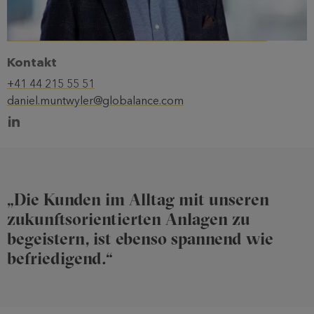
Kontakt
+41 44 215 55 51
daniel.muntwyler@globalance.com
„Die Kunden im Alltag mit unseren
zukunftsorientierten Anlagen zu
begeistern, ist ebenso spannend wie
befriedigend.“