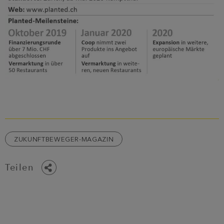
ZUKUNFTBEWEGER-MAGAZIN
Teilen