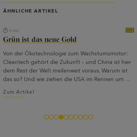
ÄHNLICHE ARTIKEL
4
min
Grün ist das neue Gold
Von der Ökotechnologie zum Wachstumsmotor:
Cleantech gehört die Zukunft – und China ist hier
dem Rest der Welt meilenweit voraus. Warum ist
das so? Und wie ziehen die USA im Rennen um die
grüne Krone nach?
Zum Artikel