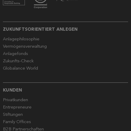
ZUKUNFTSORIENTIERT ANLEGEN
Anlagephilosophie
Vermögensverwaltung
Anlagefonds
Zukunfts-Check
Globalance World
KUNDEN
Privatkunden
Entrepreneure
Stiftungen
Family Offices
B2B Partnerschaften