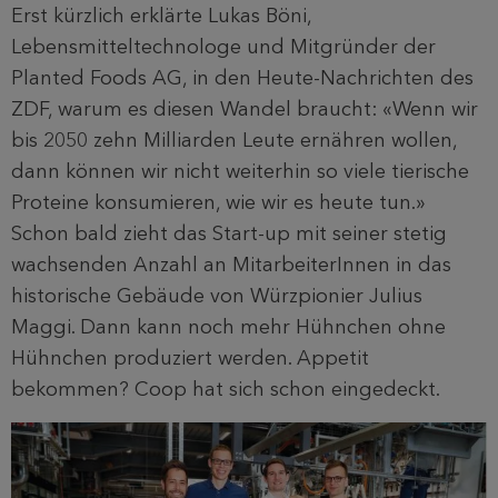
Erst kürzlich erklärte Lukas Böni,
Lebensmitteltechnologe und Mitgründer der
Planted Foods AG, in den Heute-Nachrichten des
ZDF, warum es diesen Wandel braucht: «Wenn wir
bis 2050 zehn Milliarden Leute ernähren wollen,
dann können wir nicht weiterhin so viele tierische
Proteine konsumieren, wie wir es heute tun.»
Schon bald zieht das Start-up mit seiner stetig
wachsenden Anzahl an MitarbeiterInnen in das
historische Gebäude von Würzpionier Julius
Maggi. Dann kann noch mehr Hühnchen ohne
Hühnchen produziert werden. Appetit
bekommen? Coop hat sich schon eingedeckt.