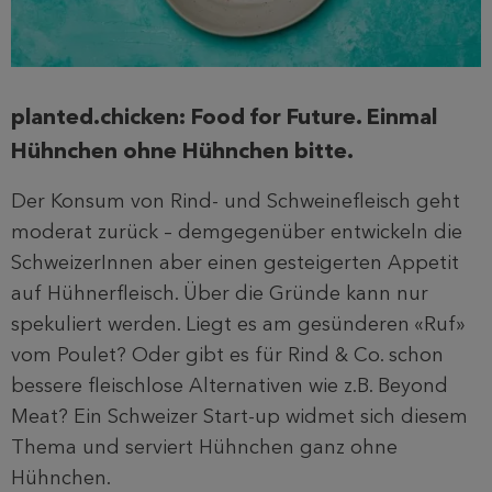
planted.chicken: Food for Future. Einmal
Hühnchen ohne Hühnchen bitte.
Der Konsum von Rind- und Schweinefleisch geht
moderat zurück – demgegenüber entwickeln die
SchweizerInnen aber einen gesteigerten Appetit
auf Hühnerfleisch. Über die Gründe kann nur
spekuliert werden. Liegt es am gesünderen «Ruf»
vom Poulet? Oder gibt es für Rind & Co. schon
bessere fleischlose Alternativen wie z.B. Beyond
Meat? Ein Schweizer Start-up widmet sich diesem
Thema und serviert Hühnchen ganz ohne
Hühnchen.