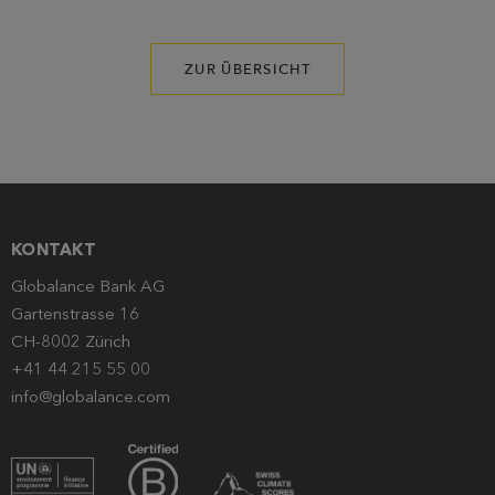
ZUR ÜBERSICHT
KONTAKT
Globalance Bank AG
Gartenstrasse 16
CH-8002 Zürich
+41 44 215 55 00
info@globalance.com