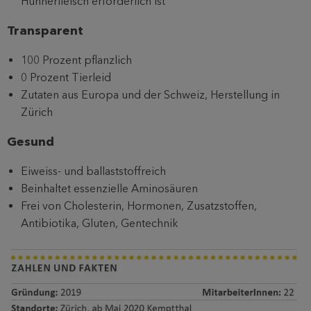
Hühnerfleisch erforderlich ist
Transparent
100 Prozent pflanzlich
0 Prozent Tierleid
Zutaten aus Europa und der Schweiz, Herstellung in
Zürich
Gesund
Eiweiss- und ballaststoffreich
Beinhaltet essenzielle Aminosäuren
Frei von Cholesterin, Hormonen, Zusatzstoffen,
Antibiotika, Gluten, Gentechnik