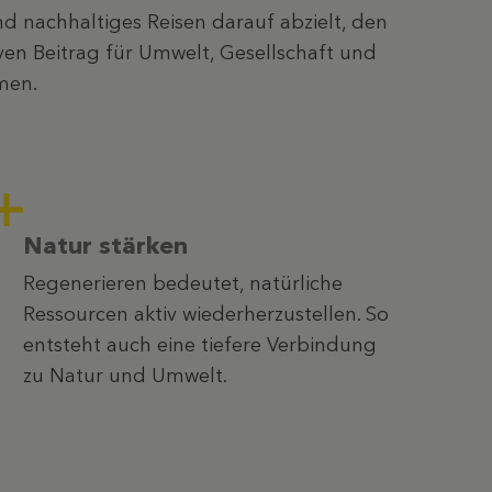
d nachhaltiges Reisen darauf abzielt, den
ven Beitrag für Umwelt, Gesellschaft und
men.
Natur stärken
Regenerieren bedeutet, natürliche
Ressourcen aktiv wiederherzustellen. So
entsteht auch eine tiefere Verbindung
zu Natur und Umwelt.