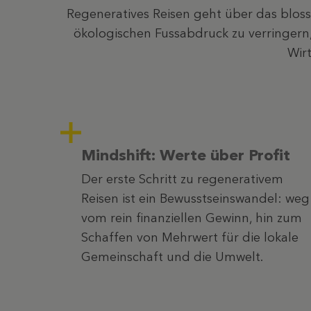
Regeneratives Reisen geht über das bloss
ökologischen Fussabdruck zu verringern,
Wir
Mindshift:
Werte über Profit
Der erste Schritt zu regenerativem
Reisen ist ein Bewusstseinswandel: weg
vom rein finanziellen Gewinn, hin zum
Schaffen von Mehrwert für die lokale
Gemeinschaft und die Umwelt.