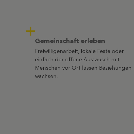
Gemeinschaft erleben
Freiwilligenarbeit, lokale Feste oder
einfach der offene Austausch mit
Menschen vor Ort lassen Beziehungen
wachsen.