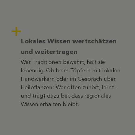
Lokales Wissen wertschätzen
und weitertragen
Wer Traditionen bewahrt, hält sie
lebendig. Ob beim Töpfern mit lokalen
Handwerkern oder im Gespräch über
Heilpflanzen: Wer offen zuhört, lernt –
und trägt dazu bei, dass regionales
Wissen erhalten bleibt.