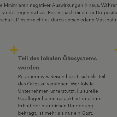
e Minimieren negativer Auswirkungen hinaus. Währen
 strebt regeneratives Reisen nach einem netto-positi
tschaft. Dies erreicht es durch verschiedene Massnah
Teil des lokalen Ökosystems
werden
Regeneratives Reisen heisst, sich als Teil
des Ortes zu verstehen. Wer lokale
Unternehmen unterstützt, kulturelle
Gepflogenheiten respektiert und zum
Erhalt der natürlichen Umgebung
beiträgt, ist mehr als nur ein Gast.