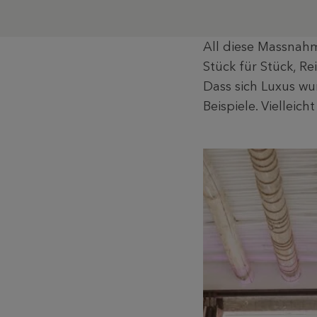
All diese Massnahm
Stück für Stück, Re
Dass sich Luxus wu
Beispiele. Vielleic